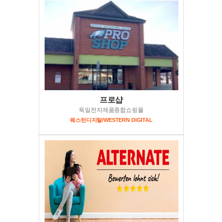
프로샵
독일전자제품종합쇼핑몰
웨스턴디지탈/WESTERN DIGITAL