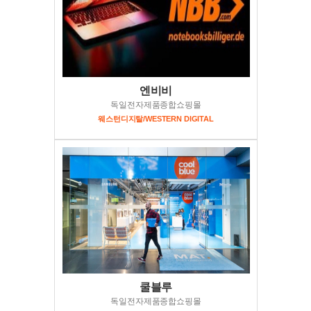
엔비비
독일전자제품종합쇼핑몰
웨스턴디지탈/WESTERN DIGITAL
쿨블루
독일전자제품종합쇼핑몰