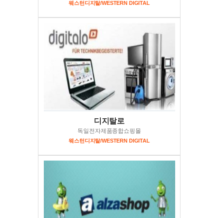
웨스턴디지탈/WESTERN DIGITAL
디지탈로
독일전자제품종합쇼핑몰
웨스턴디지탈/WESTERN DIGITAL