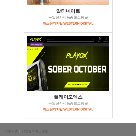
알터네이트
독일전자제품종합쇼핑몰
웨스턴디지탈/WESTERN DIGITAL
플레이오엑스
독일전자제품종합쇼핑몰
웨스턴디지탈/WESTERN DIGITAL
이용약관
|
개인정보취급방침