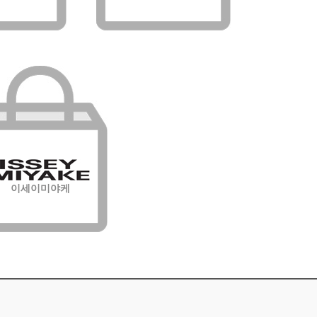
이세이미야케