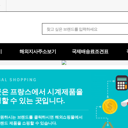
기
해외지사주소보기
국제배송료조견표
은 프랑스에서 시계제품을
할 수 있는 곳입니다.
 원하시는 브랜드를 클릭하시면 해외쇼핑몰에서
랜드 제품을 쇼핑할 수 있습니다.