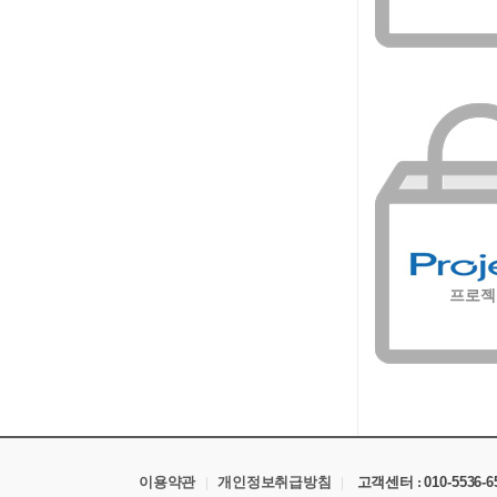
프로젝
이용약관
|
개인정보취급방침
|
고객센터 :
010-5536-6